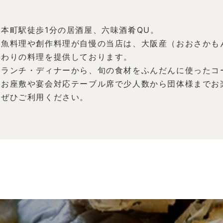
本町駅徒歩1分の居酒屋、六味酒肴QU。
魚料理や創作料理が自慢の当店は、大阪産（おおさかも
わりの料理を提供しております。
ランチ・ディナーから、旬の食材をふんだんに使ったコ
お座敷や宴会対応テーブル席で少人数から団体様までお
ぜひご利用ください。