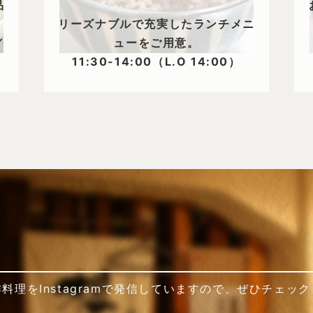
品
リーズナブルで充実したランチメニ
／
ューをご用意。
11:30-14:00（L.O 14:00）
理をInstagramで発信していますので、ぜひチェッ