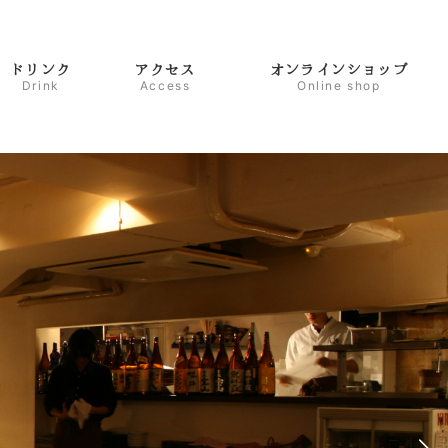
ドリンク
アクセス
オンラインショップ
Drink
Access
Online shop