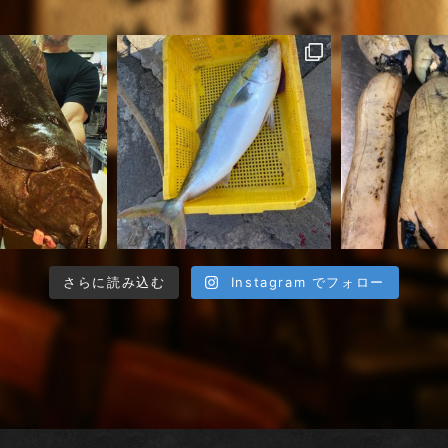
さらに読み込む
Instagram でフォロー