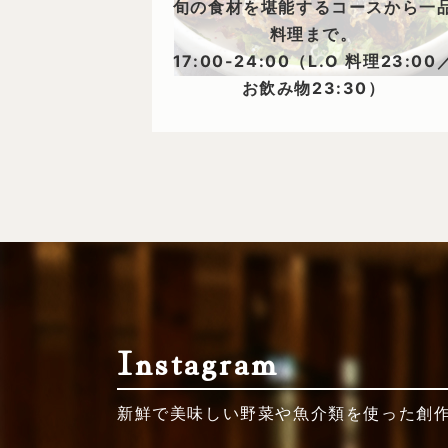
旬の食材を堪能するコースから一
料理まで。
17:00-24:00（L.O 料理23:00
お飲み物23:30）
Instagram
新鮮で美味しい野菜や魚介類を使った創作料