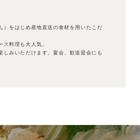
ん）をはじめ産地直送の食材を用いたこだ
ース料理も大人気。
楽しみいただけます。宴会、歓送迎会にも