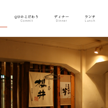
QUのこだわり
ディナー
ランチ
Commit
Dinner
Lunch