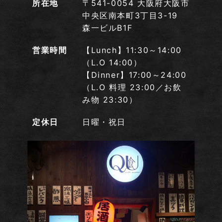
所在地
〒541-0054 大阪府大阪市
中央区南本町3丁目3-19
森一ビルB1F
営業時間
【Lunch】11:30～14:00
（L.O 14:00）
【Dinner】17:00～24:00
（L.O 料理 23:00／お飲
み物 23:30）
定休日
日曜・祝日