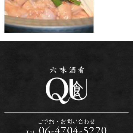
ご予約・お問い合わせ
06-4704-5220
Tel.