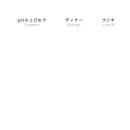
QUのこだわり
ディナー
ランチ
Commit
Dinner
Lunch