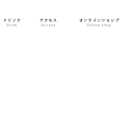
ドリンク
アクセス
オンラインショップ
Drink
Access
Online shop