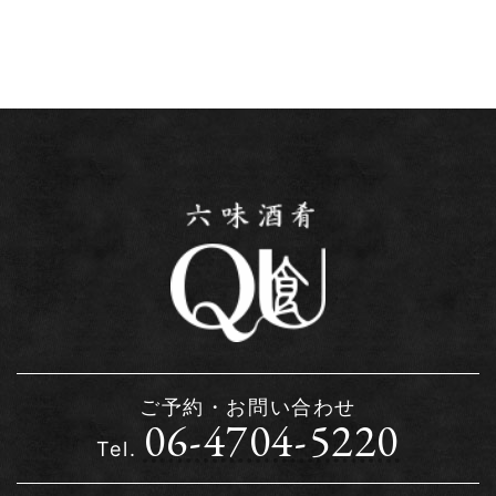
ご予約・お問い合わせ
06-4704-5220
Tel.