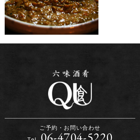
ご予約・お問い合わせ
06-4704-5220
Tel.