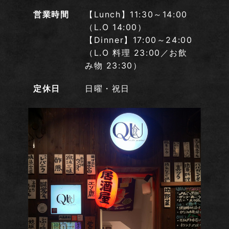
営業時間
【Lunch】11:30～14:00
（L.O 14:00）
【Dinner】17:00～24:00
（L.O 料理 23:00／お飲
み物 23:30）
定休日
日曜・祝日