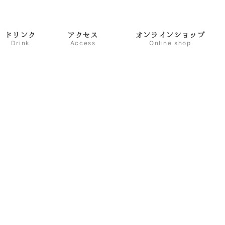
ドリンク
アクセス
オンラインショップ
Drink
Access
Online shop