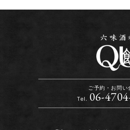
ご予約・お問い
06-4704
Tel.