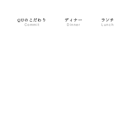
QUのこだわり
ディナー
ランチ
Commit
Dinner
Lunch